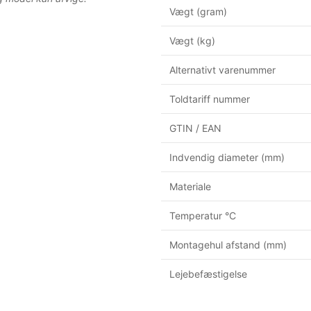
Vægt (gram)
Vægt (kg)
Alternativt varenummer
Toldtariff nummer
GTIN / EAN
Indvendig diameter (mm)
Materiale
Temperatur °C
Montagehul afstand (mm)
Lejebefæstigelse