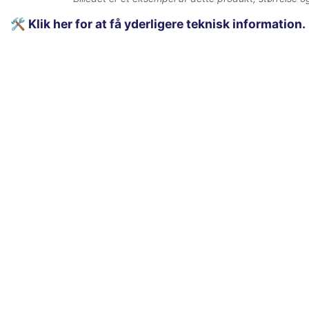
🛠️
Klik her for at få yderligere teknisk information.