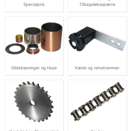
Specialpris
Tilbageløbsspærre
Glidebøsninger og Huse
Kæde og remstrammer