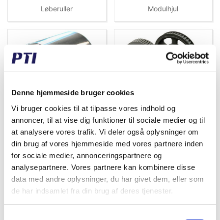
Løberuller
Modulhjul
Denne hjemmeside bruger cookies
Vi bruger cookies til at tilpasse vores indhold og
Nålelejer
Remskiver
annoncer, til at vise dig funktioner til sociale medier og til
at analysere vores trafik. Vi deler også oplysninger om
din brug af vores hjemmeside med vores partnere inden
for sociale medier, annonceringspartnere og
analysepartnere. Vores partnere kan kombinere disse
data med andre oplysninger, du har givet dem, eller som
de har indsamlet fra din brug af deres tjenester.
Samtykkevalg