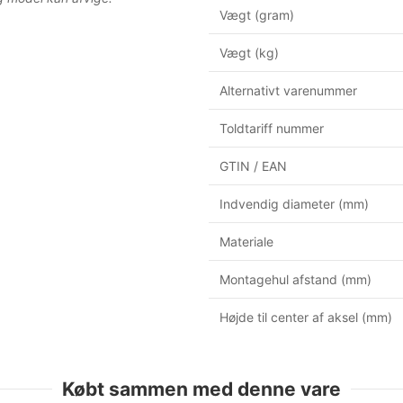
Vægt (gram)
Vægt (kg)
Alternativt varenummer
Toldtariff nummer
GTIN / EAN
Indvendig diameter (mm)
Materiale
Montagehul afstand (mm)
Højde til center af aksel (mm)
Købt sammen med denne vare