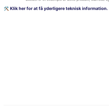
🛠️
Klik her for at få yderligere teknisk information.