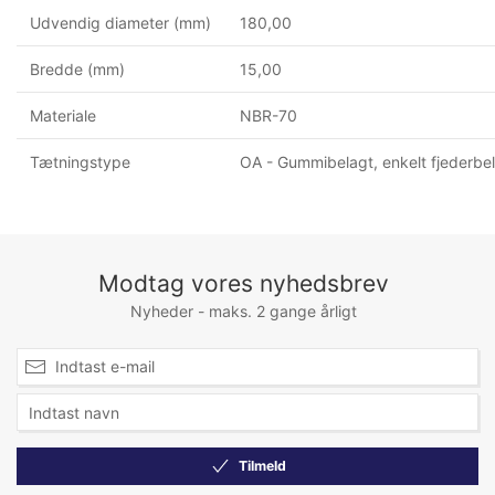
Udvendig diameter (mm)
180,00
Bredde (mm)
15,00
Materiale
NBR-70
Tætningstype
OA - Gummibelagt, enkelt fjederbe
Modtag vores nyhedsbrev
Nyheder - maks. 2 gange årligt
Tilmeld