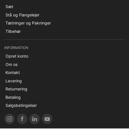
Sæt
Stå og Flangelejer
Tætninger og Pakninger
Tilbehør
INFORMATION
Opret konto
Om os
Kontakt
Levering
Returnering
Betaling
Salgsbetingelser