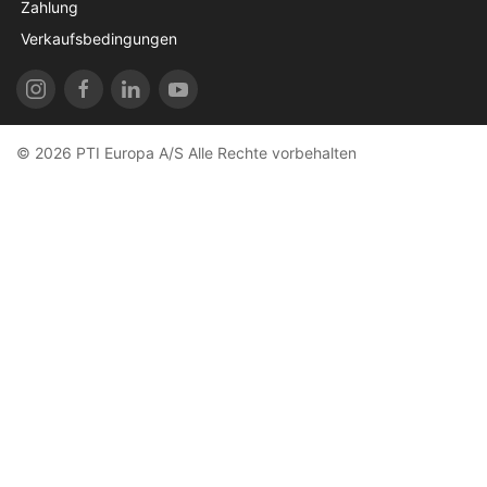
Zahlung
Verkaufsbedingungen
© 2026 PTI Europa A/S Alle Rechte vorbehalten