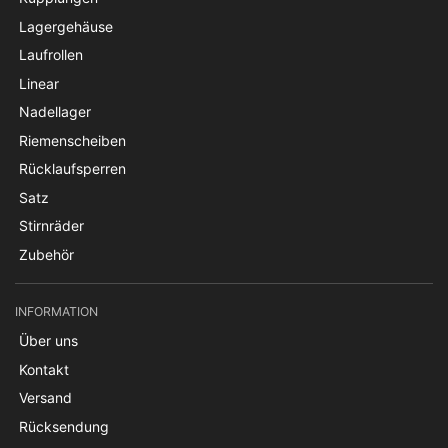
Lagergehäuse
Laufrollen
Linear
Nadellager
Riemenscheiben
Rücklaufsperren
Satz
Stirnräder
Zubehör
INFORMATION
Über uns
Kontakt
Versand
Rücksendung