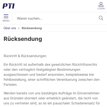
LOGIN
MENU
Über uns
Rücksendung
Rücksendung
Rücktritt & Rücksendungen
Ein Rücktritt ist außerhalb des gesetzlichen Rücktrittsrechts
oder den vertraglich festgelegten Bestimmungen
ausgeschlossen und bedarf ansonsten, beispielsweise bei
Fehlbestellung, einer schriftlichen Vereinbarung zwischen den
Parteien.
Werden bereits von uns bestätigte Aufträge im Einvernehmen
aus Gründen storniert oder erheblich geändert, die nicht von
uns zu vertreten sind, so ist ein pauschaler Schadenersatz für