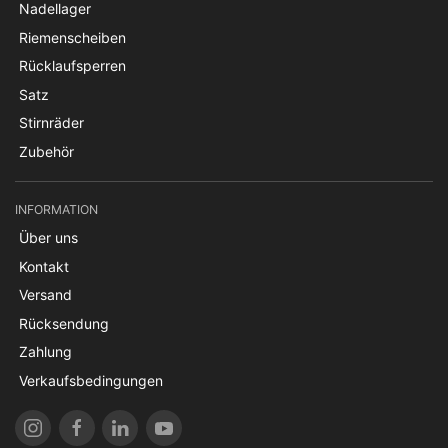
Nadellager
Riemenscheiben
Rücklaufsperren
Satz
Stirnräder
Zubehör
INFORMATION
Über uns
Kontakt
Versand
Rücksendung
Zahlung
Verkaufsbedingungen