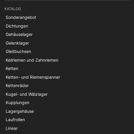
KATALOG
Sonderangebot
Dichtungen
Gehäuselager
Gelenklager
Gleitbuchsen
Keilriemen und Zahnriemen
Ketten
Ketten- und Riemenspanner
Kettenräder
Kugel- und Wälzlager
Kupplungen
Lagergehäuse
Laufrollen
Linear