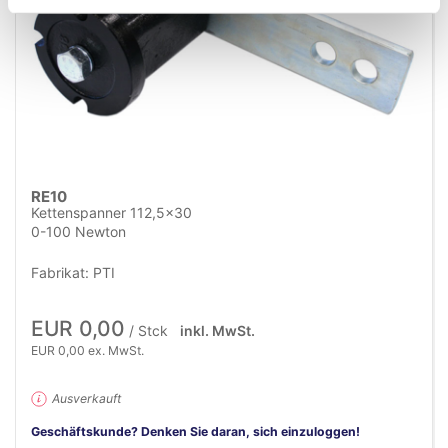
RE10
Kettenspanner 112,5x30
0-100 Newton
Fabrikat: PTI
EUR 0,00
/ Stck
inkl. MwSt.
EUR 0,00 ex. MwSt.
Ausverkauft
Geschäftskunde? Denken Sie daran, sich einzuloggen!