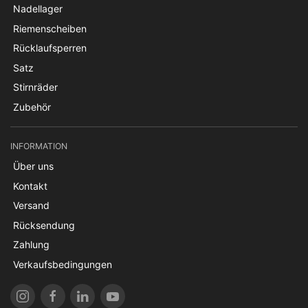
Nadellager
Riemenscheiben
Rücklaufsperren
Satz
Stirnräder
Zubehör
INFORMATION
Über uns
Kontakt
Versand
Rücksendung
Zahlung
Verkaufsbedingungen