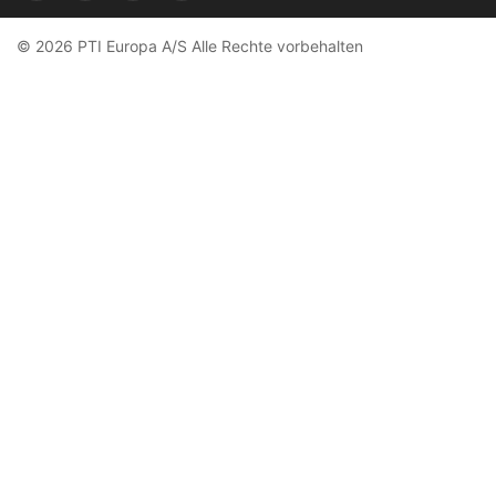
© 2026 PTI Europa A/S Alle Rechte vorbehalten