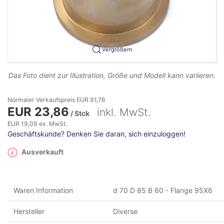
Vergrößern
Das Foto dient zur Illustration, Größe und Modell kann variieren.
Normaler Verkaufspreis EUR 91,76
EUR 23,86
inkl. MwSt.
/ Stck
EUR 19,09 ex. MwSt.
Geschäftskunde? Denken Sie daran, sich einzuloggen!
Ausverkauft
Waren Information
d 70 D 85 B 60 - Flange 95X6
Hersteller
Diverse