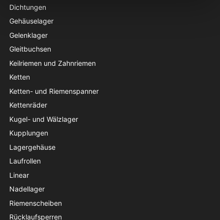
Dichtungen
Gehäuselager
Gelenklager
Gleitbuchsen
Keilriemen und Zahnriemen
Ketten
Ketten- und Riemenspanner
Kettenräder
Kugel- und Wälzlager
Kupplungen
Lagergehäuse
Laufrollen
Linear
Nadellager
Riemenscheiben
Rücklaufsperren