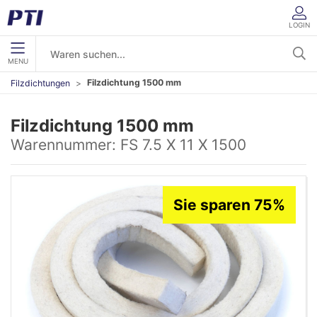
LOGIN
MENU
Filzdichtung 1500 mm
Filzdichtungen
Filzdichtung 1500 mm
Warennummer:
FS 7.5 X 11 X 1500
Sie sparen 75%