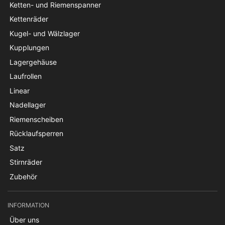
Ketten- und Riemenspanner
Kettenräder
Kugel- und Wälzlager
Kupplungen
Lagergehäuse
Laufrollen
Linear
Nadellager
Riemenscheiben
Rücklaufsperren
Satz
Stirnräder
Zubehör
INFORMATION
Über uns