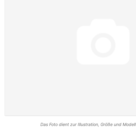
Das Foto dient zur Illustration, Größe und Modell