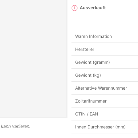
Ausverkauft
Waren Information
Hersteller
Gewicht (gramm)
Gewicht (kg)
Alternative Warennummer
Zolltarifnummer
GTIN / EAN
 kann variieren.
Innen Durchmesser (mm)