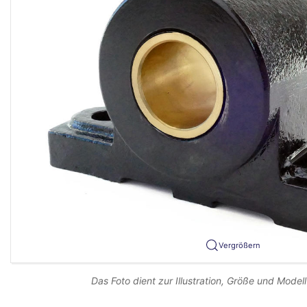
Vergrößern
Das Foto dient zur Illustration, Größe und Modell