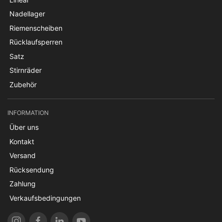
Nadellager
Riemenscheiben
Rücklaufsperren
Satz
Stirnräder
Zubehör
INFORMATION
Über uns
Kontakt
Versand
Rücksendung
Zahlung
Verkaufsbedingungen