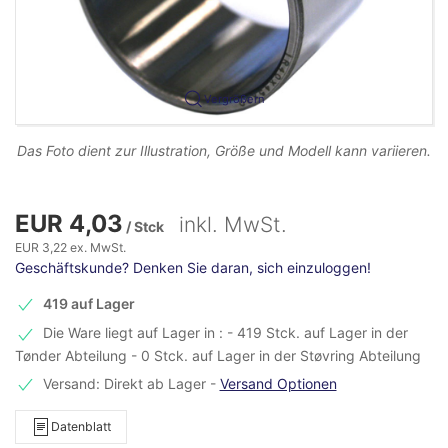
Vergrößern
Das Foto dient zur Illustration, Größe und Modell kann variieren.
EUR 4,03
inkl. MwSt.
/ Stck
EUR 3,22 ex. MwSt.
Geschäftskunde? Denken Sie daran, sich einzuloggen!
419 auf Lager
Die Ware liegt auf Lager in : - 419 Stck. auf Lager in der
Tønder Abteilung - 0 Stck. auf Lager in der Støvring Abteilung
Versand: Direkt ab Lager
-
Versand Optionen
Datenblatt