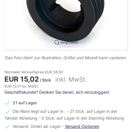
Vergrößern
Das Foto dient zur Illustration, Größe und Modell kann variieren.
Normaler Verkaufspreis EUR 38,50
EUR 15,02
inkl. MwSt.
/ Stck
EUR 12,01 ex. MwSt.
Geschäftskunde? Denken Sie daran, sich einzuloggen!
21 auf Lager
Die Ware liegt auf Lager in : - 21 Stck. auf Lager in der
Tønder Abteilung - 0 Stck. auf Lager in der Støvring Abteilung
Versand: Direkt ab Lager
-
Versand Optionen