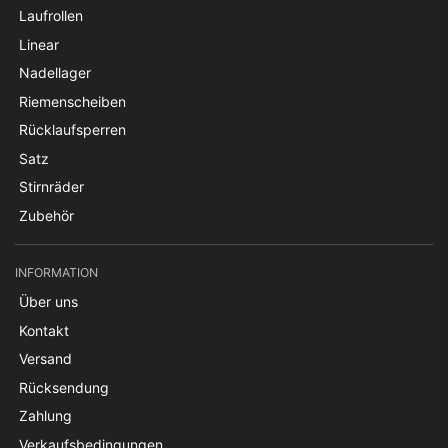
Laufrollen
Linear
Nadellager
Riemenscheiben
Rücklaufsperren
Satz
Stirnräder
Zubehör
INFORMATION
Über uns
Kontakt
Versand
Rücksendung
Zahlung
Verkaufsbedingungen