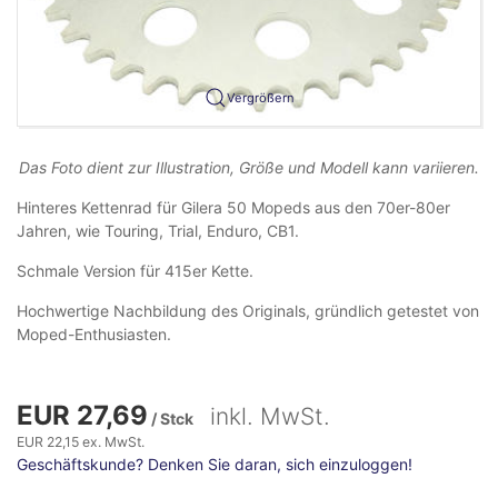
Vergrößern
Das Foto dient zur Illustration, Größe und Modell kann variieren.
Hinteres Kettenrad für Gilera 50 Mopeds aus den 70er-80er
Jahren, wie Touring, Trial, Enduro, CB1.
Schmale Version für 415er Kette.
Hochwertige Nachbildung des Originals, gründlich getestet von
Moped-Enthusiasten.
EUR 27,69
inkl. MwSt.
/ Stck
EUR 22,15 ex. MwSt.
Geschäftskunde? Denken Sie daran, sich einzuloggen!