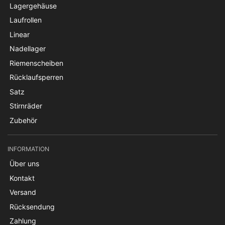
Lagergehäuse
Laufrollen
Linear
Nadellager
Riemenscheiben
Rücklaufsperren
Satz
Stirnräder
Zubehör
INFORMATION
Über uns
Kontakt
Versand
Rücksendung
Zahlung