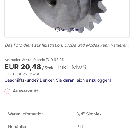
Vergrößern
Das Foto dient zur Illustration, Größe und Modell kann variieren.
Normaler Verkaufspreis EUR 68,25
EUR 20,48
inkl. MwSt.
/ Stck
EUR 16,38 ex. MwSt.
Geschäftskunde? Denken Sie daran, sich einzuloggen!
Ausverkauft
Waren Information
3/4" Simplex
Hersteller
PTI