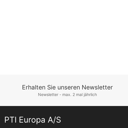
Erhalten Sie unseren Newsletter
Newsletter - max. 2 mal jährlich
PTI Europa A/S