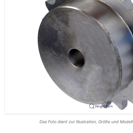
Vergrößern
Das Foto dient zur Illustration, Größe und Modell