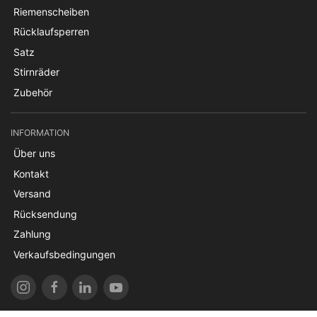
Riemenscheiben
Rücklaufsperren
Satz
Stirnräder
Zubehör
INFORMATION
Über uns
Kontakt
Versand
Rücksendung
Zahlung
Verkaufsbedingungen