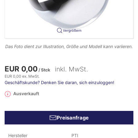
Vergrößern
Das Foto dient zur Illustration, Größe und Modell kann variieren.
EUR 0,00
inkl. MwSt.
/ Stck
EUR 0,00 ex. MwSt.
Geschäftskunde? Denken Sie daran, sich einzuloggen!
Ausverkauft
Preisanfrage
Hersteller
PTI