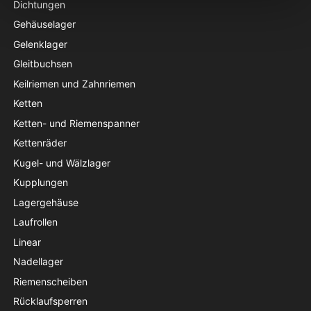
Dichtungen
Gehäuselager
Gelenklager
Gleitbuchsen
Keilriemen und Zahnriemen
Ketten
Ketten- und Riemenspanner
Kettenräder
Kugel- und Wälzlager
Kupplungen
Lagergehäuse
Laufrollen
Linear
Nadellager
Riemenscheiben
Rücklaufsperren