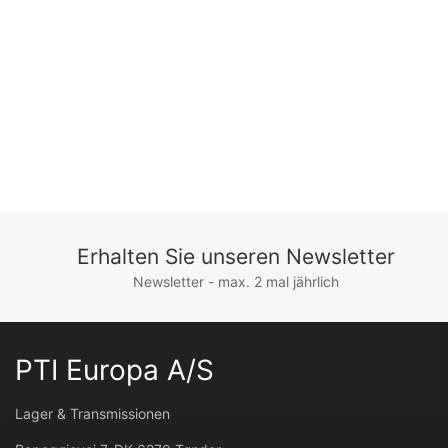
Erhalten Sie unseren Newsletter
Newsletter - max. 2 mal jährlich
PTI Europa A/S
Lager & Transmissionen