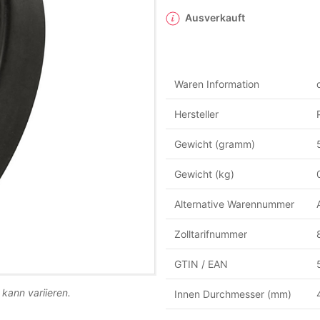
Ausverkauft
Waren Information
Hersteller
Gewicht (gramm)
Gewicht (kg)
Alternative Warennummer
Zolltarifnummer
GTIN / EAN
 kann variieren.
Innen Durchmesser (mm)