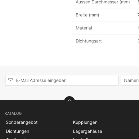
Aussen Durchmesser (mm)
Breite (mm)
Material
Dichtungsart
KATALOG
Sonderangebot
Kupplungen
Dichtungen
Lagergehäuse