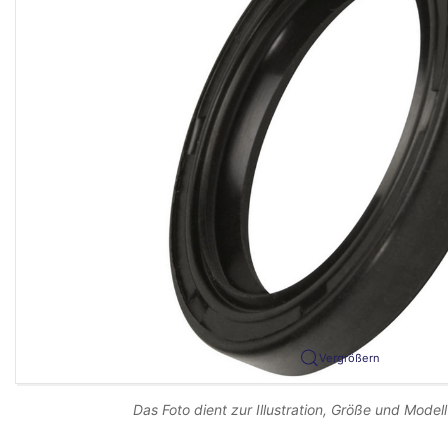
Vergrößern
Das Foto dient zur Illustration, Größe und Modell