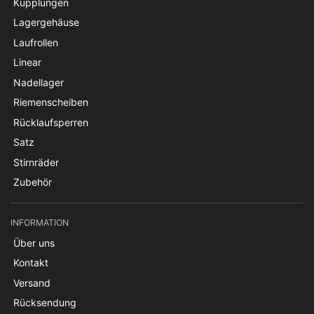
Kupplungen
Lagergehäuse
Laufrollen
Linear
Nadellager
Riemenscheiben
Rücklaufsperren
Satz
Stirnräder
Zubehör
INFORMATION
Über uns
Kontakt
Versand
Rücksendung