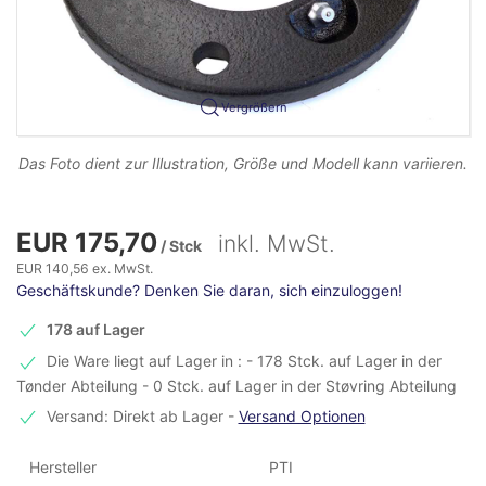
Vergrößern
Das Foto dient zur Illustration, Größe und Modell kann variieren.
EUR 175,70
inkl. MwSt.
/ Stck
EUR 140,56 ex. MwSt.
Geschäftskunde? Denken Sie daran, sich einzuloggen!
178 auf Lager
Die Ware liegt auf Lager in : - 178 Stck. auf Lager in der
Tønder Abteilung - 0 Stck. auf Lager in der Støvring Abteilung
Versand: Direkt ab Lager
-
Versand Optionen
Hersteller
PTI