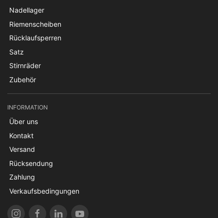
Nadellager
Riemenscheiben
Rücklaufsperren
Satz
Stirnräder
Zubehör
INFORMATION
Über uns
Kontakt
Versand
Rücksendung
Zahlung
Verkaufsbedingungen