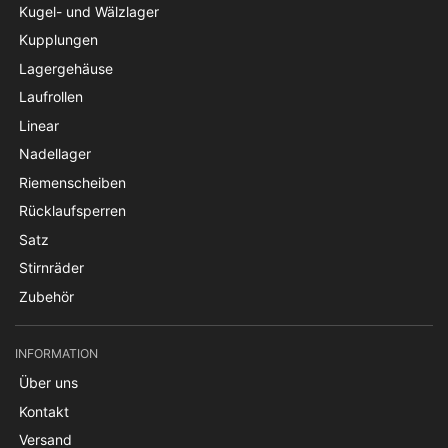
Kugel- und Wälzlager
Kupplungen
Lagergehäuse
Laufrollen
Linear
Nadellager
Riemenscheiben
Rücklaufsperren
Satz
Stirnräder
Zubehör
INFORMATION
Über uns
Kontakt
Versand