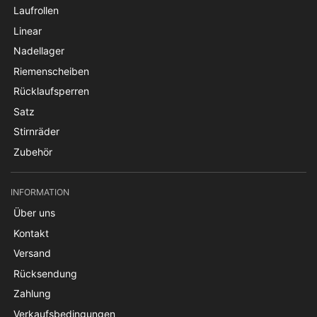
Laufrollen
Linear
Nadellager
Riemenscheiben
Rücklaufsperren
Satz
Stirnräder
Zubehör
INFORMATION
Über uns
Kontakt
Versand
Rücksendung
Zahlung
Verkaufsbedingungen