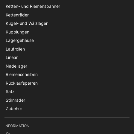
Ketten- und Riemenspanner
Kettenräder
Kugel- und Wälzlager
Kupplungen
Lagergehäuse
Laufrollen
Linear
Nadellager
Riemenscheiben
Rücklaufsperren
Satz
Stirnräder
Zubehör
INFORMATION