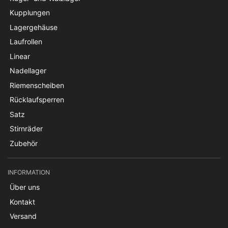
Kupplungen
Lagergehäuse
Laufrollen
Linear
Nadellager
Riemenscheiben
Rücklaufsperren
Satz
Stirnräder
Zubehör
INFORMATION
Über uns
Kontakt
Versand