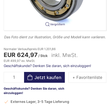
Vergrößern
Das Foto dient zur Illustration, Größe und Modell kann variieren.
Normaler Verkaufspreis EUR 1.201,86
EUR 624,97
inkl. MwSt.
/ Stck
EUR 499,97 ex. MwSt.
Geschäftskunde? Denken Sie daran, sich einzuloggen!
Jetzt kaufen
+ Favoritenliste
Geschäftskunde? Denken Sie daran, sich
einzuloggen!
Externes Lager, 3-5 Tage Lieferung