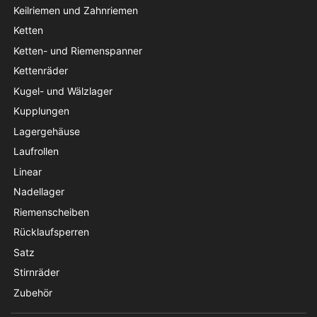
Keilriemen und Zahnriemen
Ketten
Ketten- und Riemenspanner
Kettenräder
Kugel- und Wälzlager
Kupplungen
Lagergehäuse
Laufrollen
Linear
Nadellager
Riemenscheiben
Rücklaufsperren
Satz
Stirnräder
Zubehör