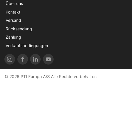
Über uns
Kontakt
Versand
Rücksendung
Zahlung
Verkaufsbedingungen
© 2026 PTI Europa A/S Alle Rechte vorbehalten