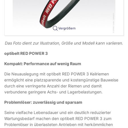
Vergrößern
Das Foto dient zur Illustration, Größe und Modell kann variieren.
optibelt RED POWER 3
Kompakt: Performance auf wenig Raum
Die Neuauslegung mit optibelt RED POWER 3 Keilriemen
ermöglicht eine platzsparende und kostengünstige Bauweise
durch eine verringerte Anzahl der Riemen und damit
verbundene geringere Achs- und Lagerbelastungen.
Problemlöser: zuverlässig und sparsam
Seine vielfache Lebensdauer und ein deutlich reduzierter
Wartungsbedarf machen den optibelt RED POWER 3 zum
Problemlöser in überlasteten Antrieben mit herkömmlichen