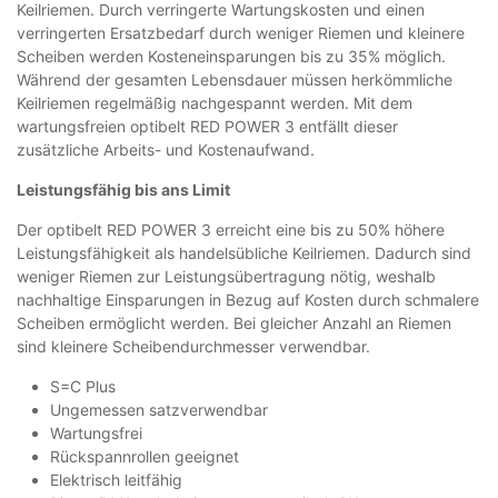
Keilriemen. Durch verringerte Wartungskosten und einen
verringerten Ersatzbedarf durch weniger Riemen und kleinere
Scheiben werden Kosteneinsparungen bis zu 35% möglich.
Während der gesamten Lebensdauer müssen herkömmliche
Keilriemen regelmäßig nachgespannt werden. Mit dem
wartungsfreien optibelt RED POWER 3 entfällt dieser
zusätzliche Arbeits- und Kostenaufwand.
Leistungsfähig bis ans Limit
Der optibelt RED POWER 3 erreicht eine bis zu 50% höhere
Leistungsfähigkeit als handelsübliche Keilriemen. Dadurch sind
weniger Riemen zur Leistungsübertragung nötig, weshalb
nachhaltige Einsparungen in Bezug auf Kosten durch schmalere
Scheiben ermöglicht werden. Bei gleicher Anzahl an Riemen
sind kleinere Scheibendurchmesser verwendbar.
S=C Plus
Ungemessen satzverwendbar
Wartungsfrei
Rückspannrollen geeignet
Elektrisch leitfähig