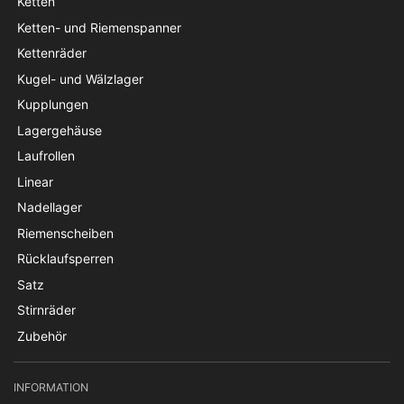
Ketten
Ketten- und Riemenspanner
Kettenräder
Kugel- und Wälzlager
Kupplungen
Lagergehäuse
Laufrollen
Linear
Nadellager
Riemenscheiben
Rücklaufsperren
Satz
Stirnräder
Zubehör
INFORMATION