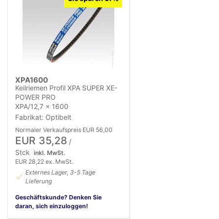
XPA1600
Keilriemen Profil XPA SUPER XE-
POWER PRO
XPA/12,7 x 1600
Fabrikat: Optibelt
Normaler Verkaufspreis EUR 56,00
EUR 35,28
/
Stck
inkl. MwSt.
EUR 28,22 ex. MwSt.
Externes Lager, 3-5 Tage
Lieferung
Geschäftskunde? Denken Sie
daran, sich einzuloggen!