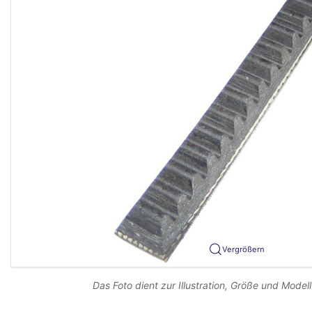
Vergrößern
Das Foto dient zur Illustration, Größe und Modell