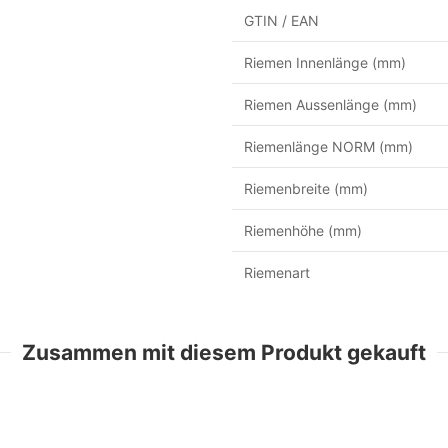
GTIN / EAN
Riemen Innenlänge (mm)
Riemen Aussenlänge (mm)
Riemenlänge NORM (mm)
Riemenbreite (mm)
Riemenhöhe (mm)
Riemenart
Zusammen mit diesem Produkt gekauft