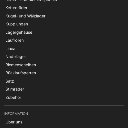
Kettenräder
Kugel- und Wälzlager
Kupplungen
Lagergehäuse
Laufrollen
Linear
Nadellager
Riemenscheiben
Rücklaufsperren
Satz
Stirnräder
Zubehör
INFORMATION
Über uns