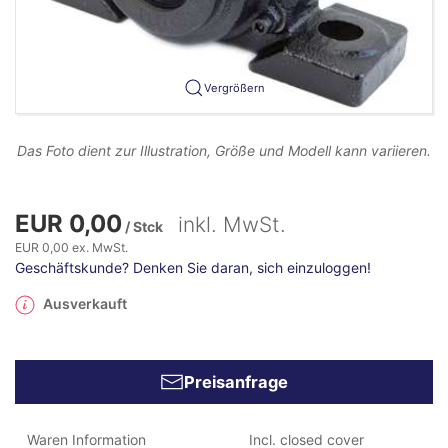
Vergrößern
Das Foto dient zur Illustration, Größe und Modell kann variieren.
EUR 0,00
inkl. MwSt.
/ Stck
EUR 0,00 ex. MwSt.
Geschäftskunde? Denken Sie daran, sich einzuloggen!
Ausverkauft
Preisanfrage
Waren Information
Incl. closed cover