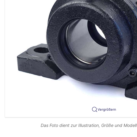
Vergrößern
Das Foto dient zur Illustration, Größe und Modell