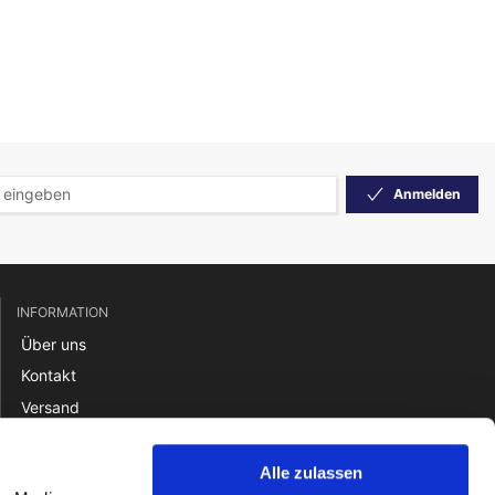
Anmelden
INFORMATION
Über uns
Kontakt
Versand
Rücksendung
Zahlung
Alle zulassen