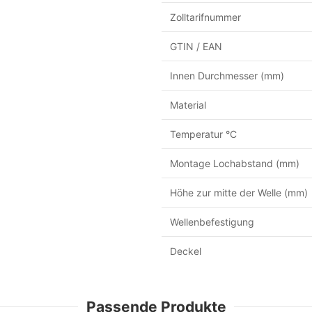
Zolltarifnummer
GTIN / EAN
Innen Durchmesser (mm)
Material
Temperatur °C
Montage Lochabstand (mm)
Höhe zur mitte der Welle (mm)
Wellenbefestigung
Deckel
Passende Produkte