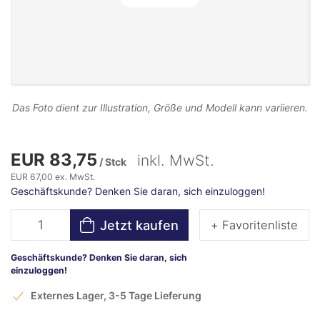
Das Foto dient zur Illustration, Größe und Modell kann variieren.
EUR 83,75
inkl. MwSt.
/ Stck
EUR 67,00 ex. MwSt.
Geschäftskunde? Denken Sie daran, sich einzuloggen!
Jetzt kaufen
+ Favoritenliste
Geschäftskunde? Denken Sie daran, sich
einzuloggen!
Externes Lager, 3-5 Tage Lieferung