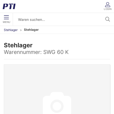
LOGIN
MENU
Stehlager
Stehlager
Stehlager
Warennummer:
SWG 60 K