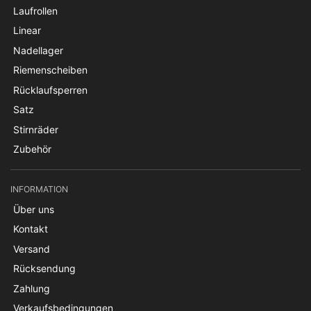
Laufrollen
Linear
Nadellager
Riemenscheiben
Rücklaufsperren
Satz
Stirnräder
Zubehör
INFORMATION
Über uns
Kontakt
Versand
Rücksendung
Zahlung
Verkaufsbedingungen