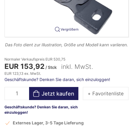
Vergrößern
Das Foto dient zur Illustration, Größe und Modell kann variieren.
Normaler Verkaufspreis EUR 530,75
EUR 153,92
inkl. MwSt.
/ Stck
EUR 123,13 ex. MwSt.
Geschäftskunde? Denken Sie daran, sich einzuloggen!
Jetzt kaufen
+ Favoritenliste
Geschäftskunde? Denken Sie daran, sich
einzuloggen!
Externes Lager, 3-5 Tage Lieferung