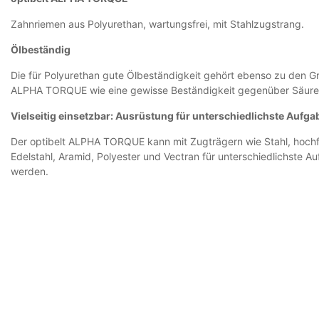
Zahnriemen aus Polyurethan, wartungsfrei, mit Stahlzugstrang.
Ölbeständig
Die für Polyurethan gute Ölbeständigkeit gehört ebenso zu den 
ALPHA TORQUE wie eine gewisse Beständigkeit gegenüber Säuren
Vielseitig einsetzbar: Ausrüstung für unterschiedlichste Aufg
Der optibelt ALPHA TORQUE kann mit Zugträgern wie Stahl, hochfl
Edelstahl, Aramid, Polyester und Vectran für unterschiedlichste 
werden.