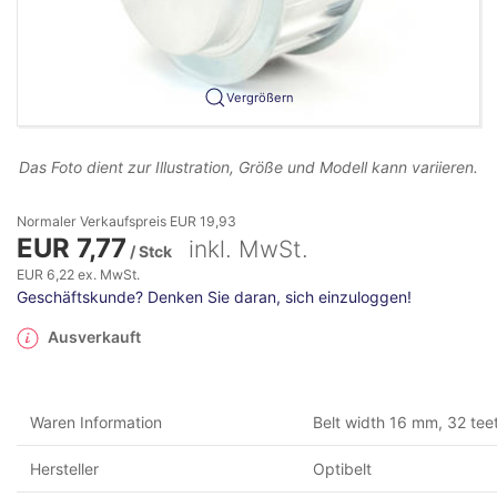
Vergrößern
Das Foto dient zur Illustration, Größe und Modell kann variieren.
Normaler Verkaufspreis EUR 19,93
EUR 7,77
inkl. MwSt.
/ Stck
EUR 6,22 ex. MwSt.
Geschäftskunde? Denken Sie daran, sich einzuloggen!
Ausverkauft
Waren Information
Belt width 16 mm, 32 tee
Hersteller
Optibelt