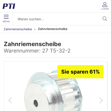
LOGIN
MENU
Zahnriemenscheibe
Zahnriemenscheibe
Zahnriemenscheibe
Warennummer:
27 T5-32-2
Sie sparen 61%