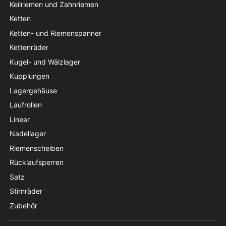
Keilriemen und Zahnriemen
Ketten
Ketten- und Riemenspanner
Kettenräder
Kugel- und Wälzlager
Kupplungen
Lagergehäuse
Laufrollen
Linear
Nadellager
Riemenscheiben
Rücklaufsperren
Satz
Stirnräder
Zubehör