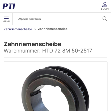
LOGIN
MENU
Zahnriemenscheibe
Zahnriemenscheibe
Zahnriemenscheibe
Warennummer:
HTD 72 8M 50-2517