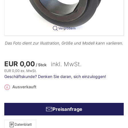
Vergrößern
Das Foto dient zur Illustration, Größe und Modell kann variieren.
EUR 0,00
inkl. MwSt.
/ Stck
EUR 0,00 ex. MwSt.
Geschäftskunde? Denken Sie daran, sich einzuloggen!
Ausverkauft
Preisanfrage
Datenblatt