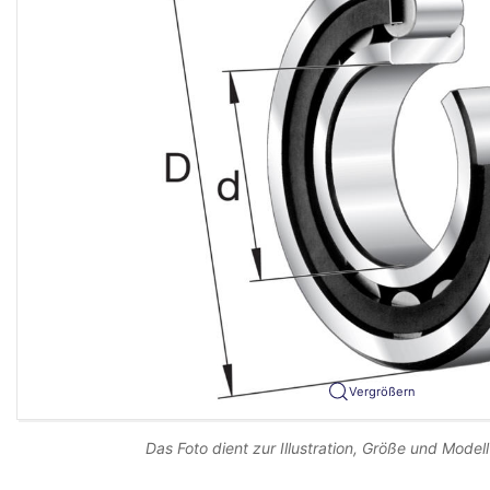
Vergrößern
Das Foto dient zur Illustration, Größe und Modell