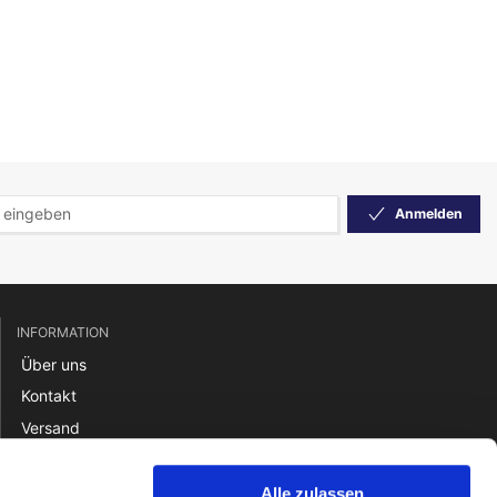
Anmelden
INFORMATION
Über uns
Kontakt
Versand
Rücksendung
Zahlung
Alle zulassen