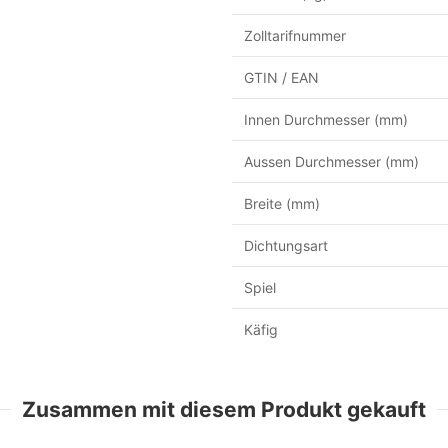
Zolltarifnummer
GTIN / EAN
Innen Durchmesser (mm)
Aussen Durchmesser (mm)
Breite (mm)
Dichtungsart
Spiel
Käfig
Zusammen mit diesem Produkt gekauft