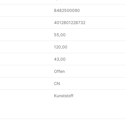
8482500090
4012801228732
55,00
120,00
43,00
Offen
CN
Kunststoff