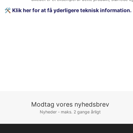
🛠️
Klik her for at få yderligere teknisk information.
Modtag vores nyhedsbrev
Nyheder - maks. 2 gange årligt