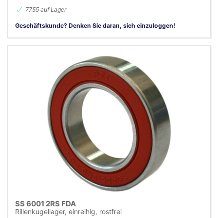
7755 auf Lager
Geschäftskunde? Denken Sie daran, sich einzuloggen!
SS 6001 2RS FDA
Rillenkugellager, einreihig, rostfrei