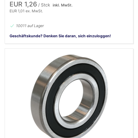
EUR 1,26
/ Stck
inkl. MwSt.
EUR 1,01 ex. MwSt.
10011 auf Lager
Geschäftskunde? Denken Sie daran, sich einzuloggen!