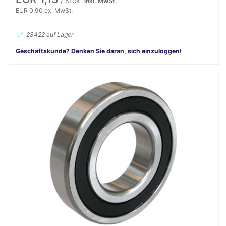
/ Stck
inkl. MwSt.
EUR 0,90 ex. MwSt.
28422 auf Lager
Geschäftskunde? Denken Sie daran, sich einzuloggen!