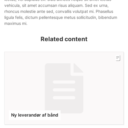
vehicula, sit amet accumsan risus aliquam. Sed ex urna,
rhoncus molestie ante sed, convallis volutpat mi. Phasellus
ligula felis, dictum pellentesque metus sollicitudin, bibendum
maximus mi.
Related content
Ny leverandør af bånd