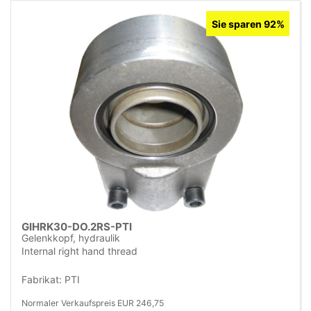
Sie sparen 92%
GIHRK30-DO.2RS-PTI
Gelenkkopf, hydraulik
Internal right hand thread
Fabrikat: PTI
Normaler Verkaufspreis EUR 246,75