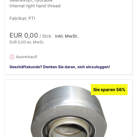
Internal right hand thread
Fabrikat: PTI
EUR 0,00
/ Stck
inkl. MwSt.
EUR 0,00 ex. MwSt.
Ausverkauft
Geschäftskunde? Denken Sie daran, sich einzuloggen!
Sie sparen 56%