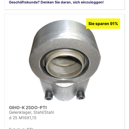
Geschäftskunde? Denken Sie daran, sich einzuloggen!
Sie sparen 91%
GIHO-K 25DO-PTI
Gelenklager, Stahl/Stahl
d 25 M16X1,15