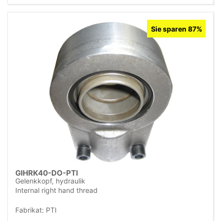
Sie sparen 87%
GIHRK40-DO-PTI
Gelenkkopf, hydraulik
Internal right hand thread
Fabrikat: PTI