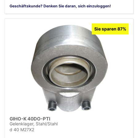
Geschäftskunde? Denken Sie daran, sich einzuloggen!
Sie sparen 87%
GIHO-K 40DO-PTI
Gelenklager, Stahl/Stahl
d 40 M27X2