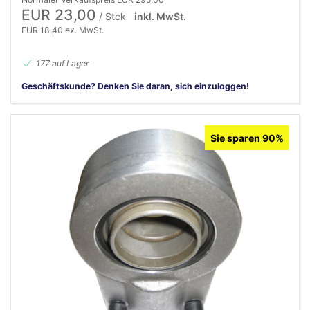
EUR 23,00
/ Stck
inkl. MwSt.
EUR 18,40 ex. MwSt.
177 auf Lager
Geschäftskunde? Denken Sie daran, sich einzuloggen!
Sie sparen 90%