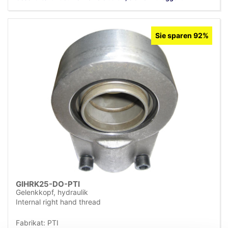
Sie sparen 92%
GIHRK25-DO-PTI
Gelenkkopf, hydraulik
Internal right hand thread
Fabrikat: PTI