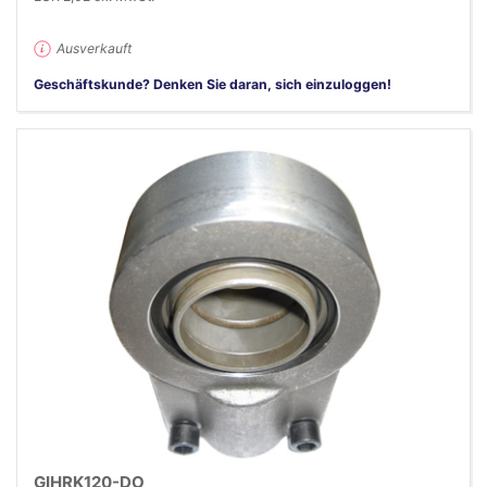
Ausverkauft
Geschäftskunde? Denken Sie daran, sich einzuloggen!
GIHRK120-DO