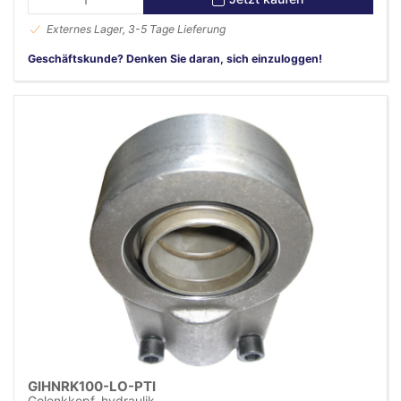
Externes Lager, 3-5 Tage Lieferung
Geschäftskunde? Denken Sie daran, sich einzuloggen!
GIHNRK100-LO-PTI
Gelenkkopf, hydraulik