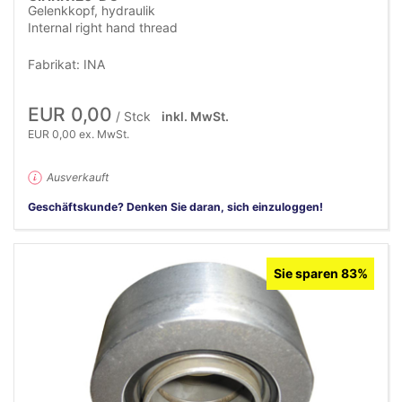
Gelenkkopf, hydraulik
Internal right hand thread
Fabrikat: INA
EUR 0,00
/ Stck
inkl. MwSt.
EUR 0,00 ex. MwSt.
Ausverkauft
Geschäftskunde? Denken Sie daran, sich einzuloggen!
Sie sparen 83%