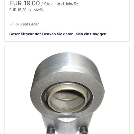
EUR 19,00
/ Stck
inkl. MwSt.
EUR 15,20 ex. MwSt.
516 auf Lager
Geschäftskunde? Denken Sie daran, sich einzuloggen!