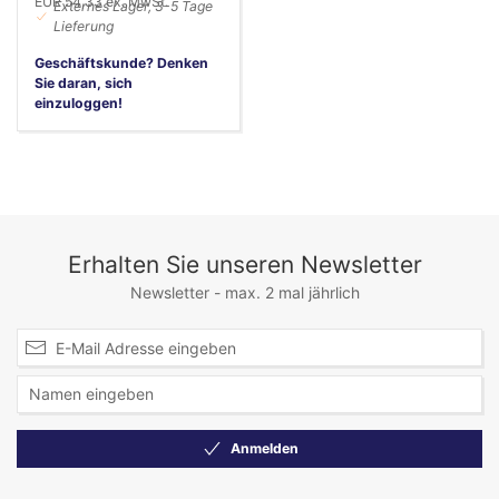
EUR 54,33 ex. MwSt.
Externes Lager, 3-5 Tage
Lieferung
Geschäftskunde? Denken
Sie daran, sich
einzuloggen!
Erhalten Sie unseren Newsletter
Newsletter - max. 2 mal jährlich
Anmelden