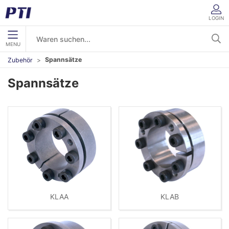
LOGIN
MENU
Spannsätze
Zubehör
Spannsätze
KLAA
KLAB