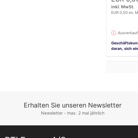
inkl. MwSt.
EUR 0,00 ex. 
Ausverkauf
Geschäftskun
daran, sich ei
Erhalten Sie unseren Newsletter
Newsletter - max. 2 mal jährlich