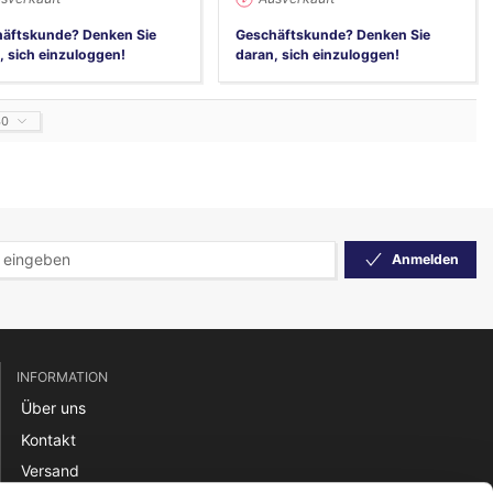
äftskunde? Denken Sie
Geschäftskunde? Denken Sie
, sich einzuloggen!
daran, sich einzuloggen!
40
Anmelden
INFORMATION
Über uns
Kontakt
Versand