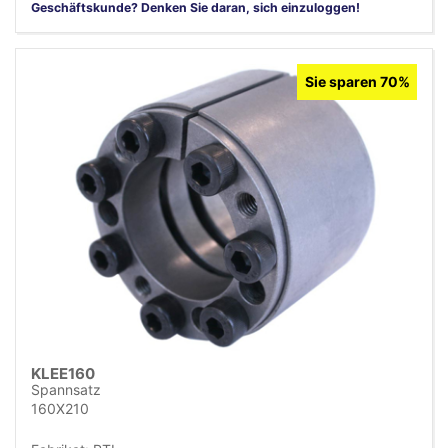
Geschäftskunde? Denken Sie daran, sich einzuloggen!
Sie sparen 70%
KLEE160
Spannsatz
160X210