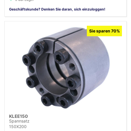
Geschäftskunde? Denken Sie daran, sich einzuloggen!
Sie sparen 70%
KLEE150
Spannsatz
150X200