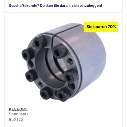
Geschäftskunde? Denken Sie daran, sich einzuloggen!
Sie sparen 70%
KLEE085
Spannsatz
85X125