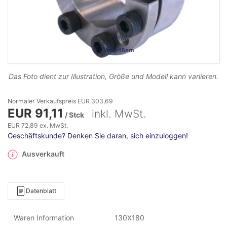
Vergrößern
Das Foto dient zur Illustration, Größe und Modell kann variieren.
Normaler Verkaufspreis EUR 303,69
EUR 91,11
inkl. MwSt.
/ Stck
EUR 72,89 ex. MwSt.
Geschäftskunde? Denken Sie daran, sich einzuloggen!
Ausverkauft
Datenblatt
Waren Information
130X180